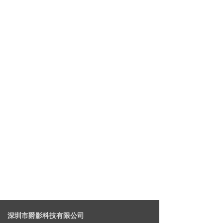
深圳市爵影科技有限公司