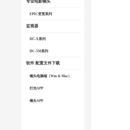
专业电影镜头
EPIC变宽系列
监视器
DC-X系列
DC-550系列
软件 配置文件下载
镜头电脑端（Win & Mac）
灯光APP
镜头APP