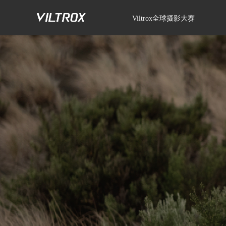
Viltrox全球摄影大赛