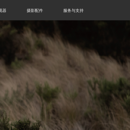
视器
摄影配件
服务与支持