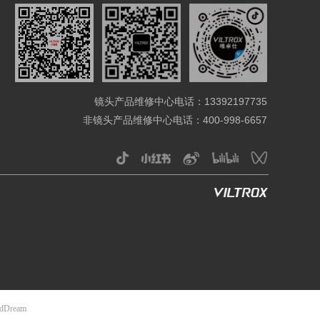
镜头产品维修中心电话：13392197735
非镜头产品维修中心电话：400-998-6657
udDream