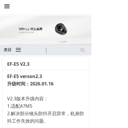
끀
끀
类目
ꄙ
EF-E5 V2.3
EF-E5 verson2.3
升级时间：2026.01.16
V2.3版本升级内容：
1.适配A7M5
2.解决部分镜头防抖开启异常，机身防
抖工作失效的问题。